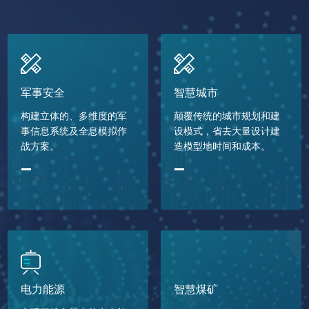
军事安全
智慧城市
构建立体的、多维度的军
颠覆传统的城市规划和建
事信息系统及全息模拟作
设模式，省去大量设计建
战方案。
造模型地时间和成本。
电力能源
智慧煤矿