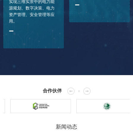
实现三维实景中的电力能
源规划、数字决策、电力
资产管理、安全管理等应
用。
合作伙伴
新闻动态