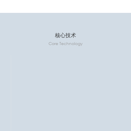
核心技术
Core Technology