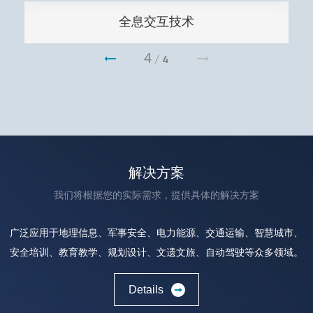
全息交互技术
4
/
4
解决方案
我们将根据您的实际需求，提供具体的解决方案
广泛应用于地理信息、军事安全、电力能源、交通运输、智慧城市、
安全培训、教育教学、规划设计、文遗文旅、自动驾驶等众多领域。
Details