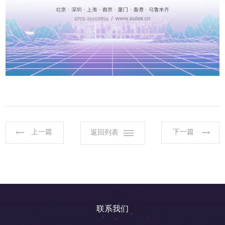
上一篇
下一篇
返回列表
联系我们