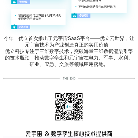
今年，优立首次推出了元宇宙SaaS平台——优立云世界，让
元宇宙技术为产业创造真正的实用价值。
优立科技专注于三维数字技术，突破海量三维数据渲染引擎
的技术瓶颈，推动数字孪生和元宇宙在电力、军事、水利、
矿业、应急、文旅等领域应用落地。