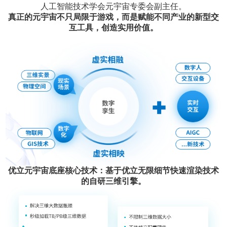
人工智能技术学会元宇宙专委会副主任。
真正的元宇宙不只局限于游戏，而是赋能不同产业的新型交
互工具，创造实用价值。
优立元宇宙底座核心技术：基于优立无限细节快速渲染技术
的自研三维引擎。