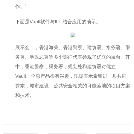
作。”
下面是Vault软件与IOT结合应用的演示。
展示会上，香港海关、香港警察、建筑署、水务署、渠
务署、地政总署等多个部门代表参观了优立的展台。其
中，香港警察，渠务署，规划处和建筑署对优立
Vault、全息产品很有兴趣，现场表示希望进一步共同
探索，城市建设、公共安全相关的可能落地的项目方案
和技术。